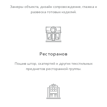
Замеры объекта, дизайн сопровождение, глажка и
развеска готовых изделий.
Ресторанов
Пошив штор, скатертей и других текстильных
предметов ресторанной группы.