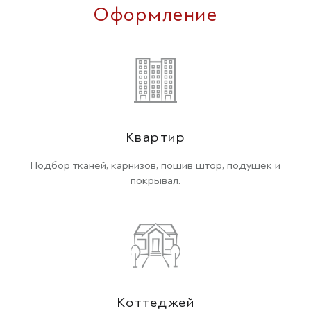
Оформление
Квартир
Подбор тканей, карнизов, пошив штор, подушек и
покрывал.
Коттеджей