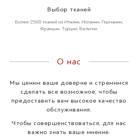
Выбор тканей
Более 2500 тканей из Италии, Испании, Германии,
Франции, Турции, Бельгии.
О нас
Мы ценим ваше доверие и стремимся
сделать все возможное, чтобы
предоставить вам высокое качество
обслуживания.
Чтобы совершенствоваться, для нас
важно знать ваше мнение.