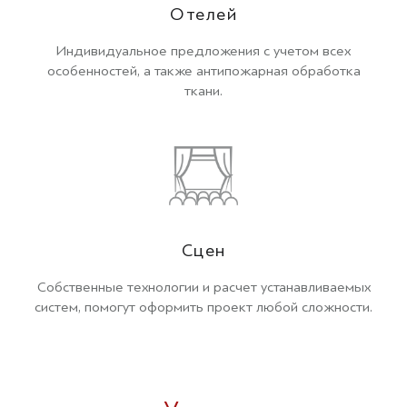
Отелей
Индивидуальное предложения с учетом всех
особенностей, а также антипожарная обработка
ткани.
Сцен
Собственные технологии и расчет устанавливаемых
систем, помогут оформить проект любой сложности.