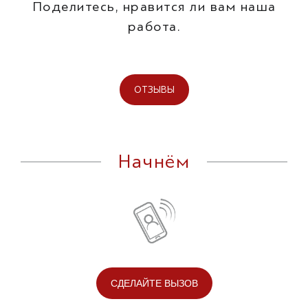
Поделитесь, нравится ли вам наша
работа.
ОТЗЫВЫ
Начнём
СДЕЛАЙТЕ ВЫЗОВ