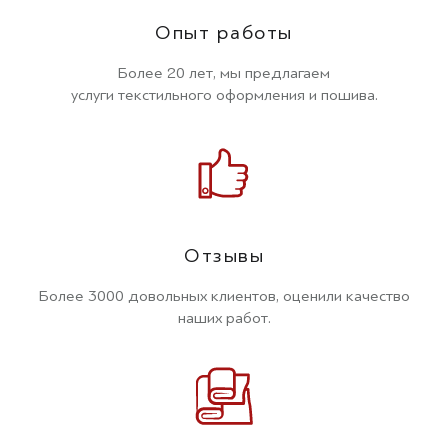
Опыт работы
Более 20 лет, мы предлагаем
услуги текстильного оформления и пошива.
Отзывы
Более 3000 довольных клиентов, оценили качество
наших работ.