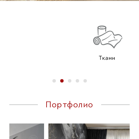
Портфолио