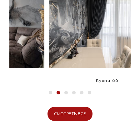
Кухня 66
СМОТРЕТЬ ВСЕ