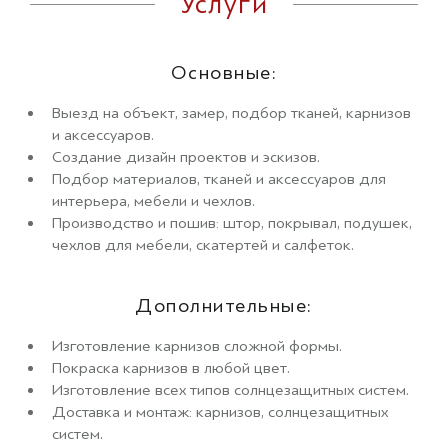
Услуги
Основные:
Выезд на объект, замер, подбор тканей, карнизов
и аксессуаров.
Создание дизайн проектов и эскизов.
Подбор материалов, тканей и аксессуаров для
интерьера, мебели и чехлов.
Производство и пошив: штор, покрывал, подушек,
чехлов для мебели, скатертей и салфеток.
Дополнительные:
Изготовление карнизов сложной формы.
Покраска карнизов в любой цвет.
Изготовление всех типов солнцезащитных систем.
Доставка и монтаж: карнизов, солнцезащитных
систем.