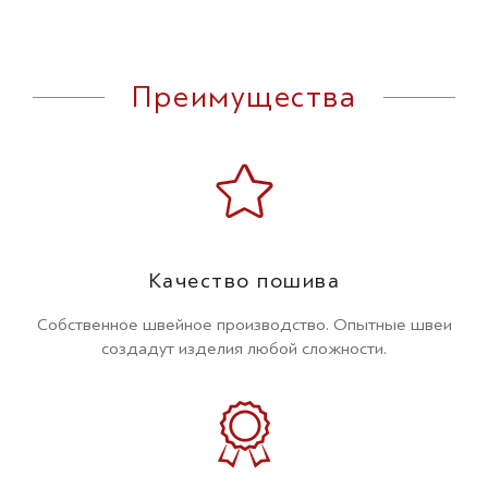
Преимущества
Качество пошива
Собственное швейное производство. Опытные швеи
создадут изделия любой сложности.