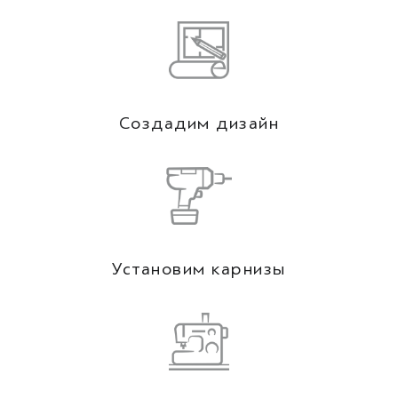
Создадим дизайн
Установим карнизы