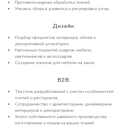
Противопожарная обработка тканей.
Утюжка, сборка, развеска и регулировка штор.
Дизайн:
Подбор предметов интерьера, обоев и
декоративной штукатурки.
Напольных покрытий, ковров, мебели,
светильников и аксессуаров.
Создание эскизов для мебели на заказ.
B2B:
Текстиль разработанный с учетом особенностей
отелей и ресторанов.
Сотрудничество с архитекторами, дизайнерами
интерьеров и декораторами.
Услуги собственного швейного производства,
изготовление и пошив из ваших тканей.